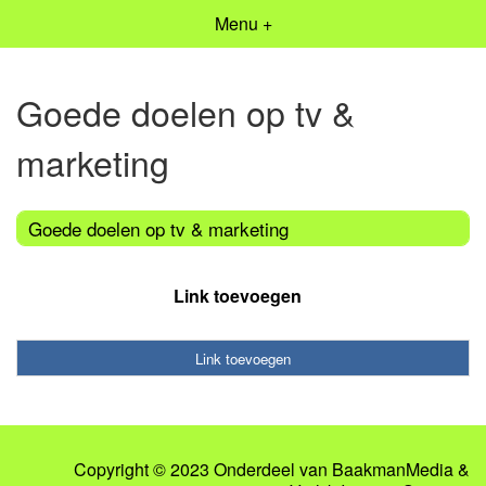
Menu +
Goede doelen op tv &
marketing
Goede doelen op tv & marketing
Link toevoegen
Link toevoegen
Copyright © 2023 Onderdeel van
BaakmanMedia
&